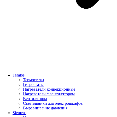
Temlos
Термостаты
Гигростаты
Нагреватели конвекционные
Нагреватели с вентилятором
Вентиляторы
Светильники для электрошкафов
Выравнивание давления
Siemens