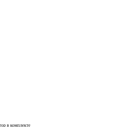
тор в комплекте