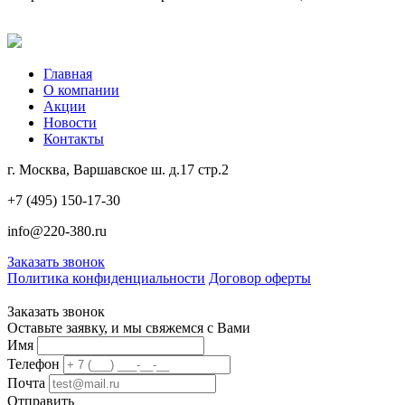
Главная
О компании
Акции
Новости
Контакты
г. Москва, Варшавское ш. д.17 стр.2
+7 (495) 150-17-30
info@220-380.ru
Заказать звонок
Политика конфиденциальности
Договор оферты
Заказать звонок
Оставьте заявку, и мы свяжемся с Вами
Имя
Телефон
Почта
Отправить