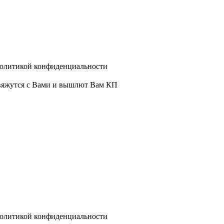
политикой конфиденциальности
свяжутся с Вами и вышлют Вам КП
политикой конфиденциальности