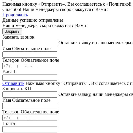
Нажимая кнопку «Отправить», Вы соглашаетесь с «Политикой
Спасибо! Наши менеджеры скоро свяжутся с Вами!
Продолжить
Данные успешно отправлены
Наши менеджеры скоро свяжутся с Вами
Закрыть
Заказать звонок
Оставьте заявку и наши менеджеры 
Имя
Обязательное поле
Телефон
Обязательное поле
E-mail
Отправить
Нажимая кнопку “Отправить” , Вы соглашаетесь с 
Запросить КП
Оставьте заявку, наши менеджеры 
Имя
Обязательное поле
Телефон
Обязательное поле
Почта