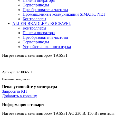
Панели оператора
Сервоприводы
Преобразователи частоты
Промышленные коммуникации SIMATIC NET
Контроллеры
ALLEN-BRADLEY / ROCKWEL
Контроллеры
Панели оператора
Преобразователи частоты
Сервоприводы
Устройства плавного пуска
Нагреватель с вентилятором TASS31
Артикул:
3-310327.1
Наличие: под заказ
Цена: уточняйте у менеджера
Запросить КП
Добавить в корзину
Информация о товаре:
Нагреватель с вентилятором TASS31 AC 230 В, 150 Вт вентиля