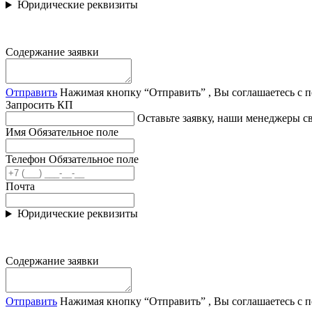
Юридические реквизиты
Содержание заявки
Отправить
Нажимая кнопку “Отправить” , Вы соглашаетесь с 
Запросить КП
Оставьте заявку, наши менеджеры 
Имя
Обязательное поле
Телефон
Обязательное поле
Почта
Юридические реквизиты
Содержание заявки
Отправить
Нажимая кнопку “Отправить” , Вы соглашаетесь с 