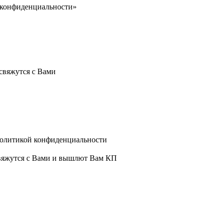
 конфиденциальности»
свяжутся с Вами
политикой конфиденциальности
свяжутся с Вами и вышлют Вам КП