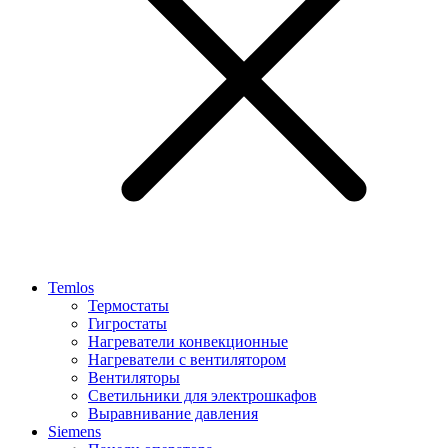
Temlos
Термостаты
Гигростаты
Нагреватели конвекционные
Нагреватели с вентилятором
Вентиляторы
Светильники для электрошкафов
Выравнивание давления
Siemens