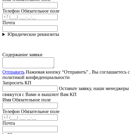
Телефон
Обязательное поле
Почта
Юридические реквизиты
Содержание заявки
Отправить
Нажимая кнопку “Отправить” , Вы соглашаетесь с
политикой конфиденциальности
Запросить КП
Оставьте заявку, наши менеджеры
свяжутся с Вами и вышлют Вам КП
Имя
Обязательное поле
Телефон
Обязательное поле
Почта