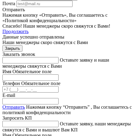
Почта
Отправить
Нажимая кнопку «Отправить», Вы соглашаетесь с
«Политикой конфиденциальности»
Спасибо! Наши менеджеры скоро свяжутся с Вами!
Продолжить
Данные успешно отправлены
Наши менеджеры скоро свяжутся с Вами
Закрыть
Заказать звонок
Оставьте заявку и наши
менеджеры свяжутся с Вами
Имя
Обязательное поле
Телефон
Обязательное поле
E-mail
Отправить
Нажимая кнопку “Отправить” , Вы соглашаетесь с
политикой конфиденциальности
Запросить КП
Оставьте заявку, наши менеджеры
свяжутся с Вами и вышлют Вам КП
Имя
Обязательное поле