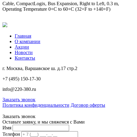
Cable, CompactLogix, Bus Expansion, Right to Left, 0.3 m,
Operating Temperature 0+C to 60+C (32+F to +140+F)
Главная
О компании
Акции
Новости
Контакты
г. Москва, Варшавское ш. д.17 стр.2
+7 (495) 150-17-30
info@220-380.ru
Заказать звонок
Политика конфиденциальности
Договор оферты
Заказать звонок
Оставьте заявку, и мы свяжемся с Вами
Имя
Телефон