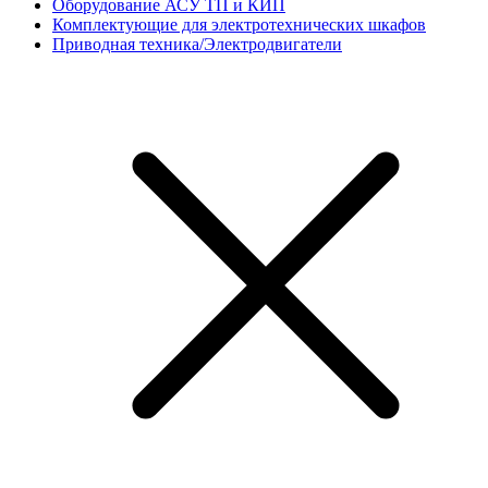
Оборудование АСУ ТП и КИП
Комплектующие для электротехнических шкафов
Приводная техника/Электродвигатели