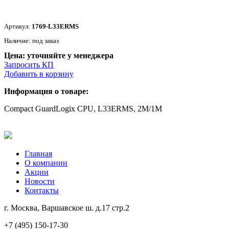
Артикул:
1769-L33ERMS
Наличие: под заказ
Цена: уточняйте у менеджера
Запросить КП
Добавить в корзину
Информация о товаре:
Compact GuardLogix CPU, L33ERMS, 2M/1M
Главная
О компании
Акции
Новости
Контакты
г. Москва, Варшавское ш. д.17 стр.2
+7 (495) 150-17-30