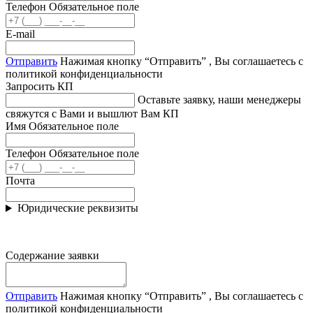
Телефон
Обязательное поле
E-mail
Отправить
Нажимая кнопку “Отправить” , Вы соглашаетесь с
политикой конфиденциальности
Запросить КП
Оставьте заявку, наши менеджеры
свяжутся с Вами и вышлют Вам КП
Имя
Обязательное поле
Телефон
Обязательное поле
Почта
Юридические реквизиты
Содержание заявки
Отправить
Нажимая кнопку “Отправить” , Вы соглашаетесь с
политикой конфиденциальности