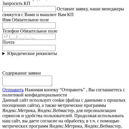
Запросить КП
Оставьте заявку, наши менеджеры
свяжутся с Вами и вышлют Вам КП
Имя
Обязательное поле
Телефон
Обязательное поле
Почта
Юридические реквизиты
Содержание заявки
Отправить
Нажимая кнопку “Отправить” , Вы соглашаетесь с
политикой конфиденциальности
Данный сайт использует cookie (файлы с данными о прошлых
посещениях сайта), а также метрические программы
Яндекс.Метрика, Яндекс.Вебмастер, для персонализации
сервисов и удобства пользователей. Продолжая использовать
наш сайт, вы даете согласие на обработку, в т.ч. с помощью
метрических программ Яндекс.Метрика, Яндекс.Вебмастер,