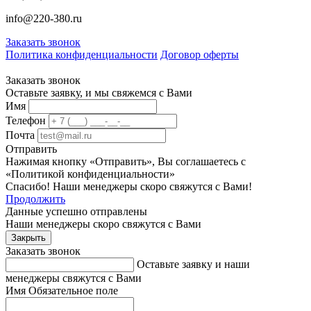
info@220-380.ru
Заказать звонок
Политика конфиденциальности
Договор оферты
Заказать звонок
Оставьте заявку, и мы свяжемся с Вами
Имя
Телефон
Почта
Отправить
Нажимая кнопку «Отправить», Вы соглашаетесь с
«Политикой конфиденциальности»
Спасибо! Наши менеджеры скоро свяжутся с Вами!
Продолжить
Данные успешно отправлены
Наши менеджеры скоро свяжутся с Вами
Закрыть
Заказать звонок
Оставьте заявку и наши
менеджеры свяжутся с Вами
Имя
Обязательное поле