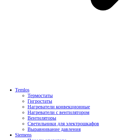
Temlos
Термостаты
Гигростаты
Нагреватели конвекционные
Нагреватели с вентилятором
Вентиляторы
Светильники для электрошкафов
Выравнивание давления
Siemens