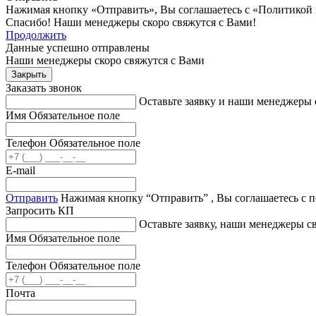
Нажимая кнопку «Отправить», Вы соглашаетесь с «Политикой
Спасибо! Наши менеджеры скоро свяжутся с Вами!
Продолжить
Данные успешно отправлены
Наши менеджеры скоро свяжутся с Вами
Закрыть
Заказать звонок
Оставьте заявку и наши менеджеры 
Имя
Обязательное поле
Телефон
Обязательное поле
E-mail
Отправить
Нажимая кнопку “Отправить” , Вы соглашаетесь с 
Запросить КП
Оставьте заявку, наши менеджеры 
Имя
Обязательное поле
Телефон
Обязательное поле
Почта