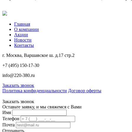
Главная
О компании
Акции
Новости
Контакты
г. Москва, Варшавское ш. д.17 стр.2
+7 (495) 150-17-30
info@220-380.ru
Заказать звонок
Политика конфиденциальности
Договор оферты
Заказать звонок
Оставьте заявку, и мы свяжемся с Вами
Имя
Телефон
Почта
Отправить