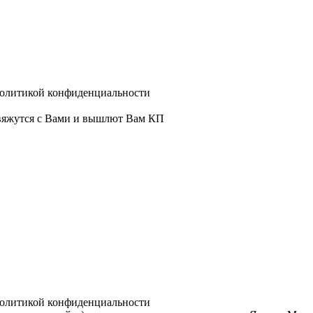
политикой конфиденциальности
свяжутся с Вами и вышлют Вам КП
политикой конфиденциальности