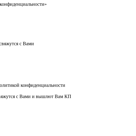
 конфиденциальности»
свяжутся с Вами
политикой конфиденциальности
свяжутся с Вами и вышлют Вам КП