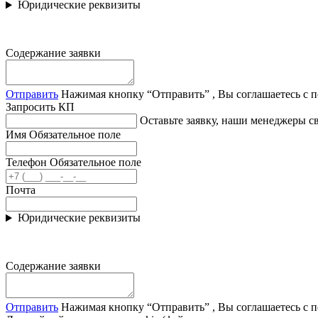
Юридические реквизиты
Содержание заявки
Отправить
Нажимая кнопку “Отправить” , Вы соглашаетесь с 
Запросить КП
Оставьте заявку, наши менеджеры 
Имя
Обязательное поле
Телефон
Обязательное поле
Почта
Юридические реквизиты
Содержание заявки
Отправить
Нажимая кнопку “Отправить” , Вы соглашаетесь с 