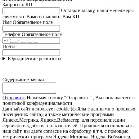
Запросить КП
Оставьте заявку, наши менеджеры
свяжутся с Вами и вышлют Вам КП
Имя
Обязательное поле
Телефон
Обязательное поле
Почта
Юридические реквизиты
Содержание заявки
Отправить
Нажимая кнопку “Отправить” , Вы соглашаетесь с
политикой конфиденциальности
Данный сайт использует cookie (файлы с данными о прошлых
посещениях сайта), а также метрические программы
Яндекс.Метрика, Яндекс.Вебмастер, для персонализации
сервисов и удобства пользователей. Продолжая использовать
наш сайт, вы даете согласие на обработку, в т.ч. с помощью
метрических программ Яндекс.Метрика, Яндекс.Вебмастер,