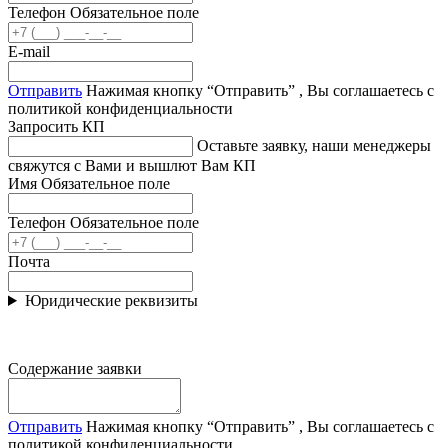
Телефон
Обязательное поле
E-mail
Отправить
Нажимая кнопку “Отправить” , Вы соглашаетесь с
политикой конфиденциальности
Запросить КП
Оставьте заявку, наши менеджеры
свяжутся с Вами и вышлют Вам КП
Имя
Обязательное поле
Телефон
Обязательное поле
Почта
Юридические реквизиты
Содержание заявки
Отправить
Нажимая кнопку “Отправить” , Вы соглашаетесь с
политикой конфиденциальности