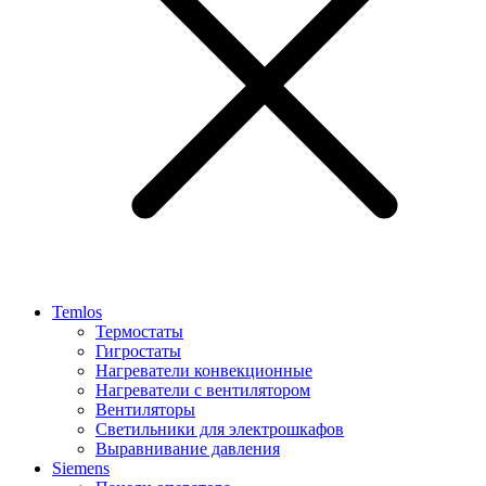
Temlos
Термостаты
Гигростаты
Нагреватели конвекционные
Нагреватели с вентилятором
Вентиляторы
Светильники для электрошкафов
Выравнивание давления
Siemens