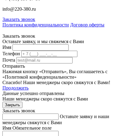
info@220-380.ru
Заказать звонок
Политика конфиденциальности
Договор оферты
Заказать звонок
Оставьте заявку, и мы свяжемся с Вами
Имя
Телефон
Почта
Отправить
Нажимая кнопку «Отправить», Вы соглашаетесь с
«Политикой конфиденциальности»
Спасибо! Наши менеджеры скоро свяжутся с Вами!
Продолжить
Данные успешно отправлены
Наши менеджеры скоро свяжутся с Вами
Закрыть
Заказать звонок
Оставьте заявку и наши
менеджеры свяжутся с Вами
Имя
Обязательное поле