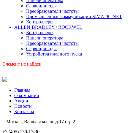
Панели оператора
Сервоприводы
Преобразователи частоты
Промышленные коммуникации SIMATIC NET
Контроллеры
ALLEN-BRADLEY / ROCKWEL
Контроллеры
Панели оператора
Преобразователи частоты
Сервоприводы
Устройства плавного пуска
Элемент не найден
Главная
О компании
Акции
Новости
Контакты
г. Москва, Варшавское ш. д.17 стр.2
+7 (495) 150-17-30