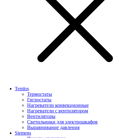
Temlos
Термостаты
Гигростаты
Нагреватели конвекционные
Нагреватели с вентилятором
Вентиляторы
Светильники для электрошкафов
Выравнивание давления
Siemens