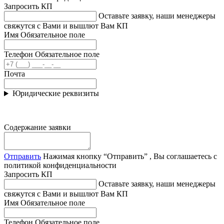
Запросить КП
Оставьте заявку, наши менеджеры
свяжутся с Вами и вышлют Вам КП
Имя
Обязательное поле
Телефон
Обязательное поле
Почта
Юридические реквизиты
Содержание заявки
Отправить
Нажимая кнопку “Отправить” , Вы соглашаетесь с
политикой конфиденциальности
Запросить КП
Оставьте заявку, наши менеджеры
свяжутся с Вами и вышлют Вам КП
Имя
Обязательное поле
Телефон
Обязательное поле