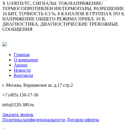
X U/I/RTD/TC, СИГНАЛЫ: ТОК/НАПРЯЖЕНИЕ/
ТЕРМОСОПРОТИВЛЕН ИЯ/ТЕРМОПАРЫ, РАЗРЕШЕНИЕ
16 БИТ, ТОЧНОСТЬ 0.3 %, 8 КАНАЛОВ В ГРУППАХ ПО 8,
НАПРЯЖЕНИЕ ОБЩЕГО РЕЖИМА ПРИБЛ. 10 В,
ДИАГНОСТИКА, ДИАГНОСТИЧЕСКИЕ ТРЕВОЖНЫЕ
СООБЩЕНИЯ
Главная
О компании
Акции
Новости
Контакты
г. Москва, Варшавское ш. д.17 стр.2
+7 (495) 150-17-30
info@220-380.ru
Заказать звонок
Политика конфиденциальности
Договор оферты