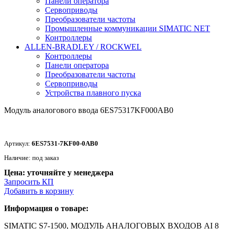
Панели оператора
Сервоприводы
Преобразователи частоты
Промышленные коммуникации SIMATIC NET
Контроллеры
ALLEN-BRADLEY / ROCKWEL
Контроллеры
Панели оператора
Преобразователи частоты
Сервоприводы
Устройства плавного пуска
Модуль аналогового ввода 6ES75317KF000AB0
Артикул:
6ES7531-7KF00-0AB0
Наличие: под заказ
Цена: уточняйте у менеджера
Запросить КП
Добавить в корзину
Информация о товаре:
SIMATIC S7-1500, МОДУЛЬ АНАЛОГОВЫХ ВХОДОВ AI 8