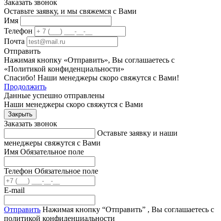
Заказать звонок
Оставьте заявку, и мы свяжемся с Вами
Имя
Телефон
Почта
Отправить
Нажимая кнопку «Отправить», Вы соглашаетесь с
«Политикой конфиденциальности»
Спасибо! Наши менеджеры скоро свяжутся с Вами!
Продолжить
Данные успешно отправлены
Наши менеджеры скоро свяжутся с Вами
Закрыть
Заказать звонок
Оставьте заявку и наши
менеджеры свяжутся с Вами
Имя
Обязательное поле
Телефон
Обязательное поле
E-mail
Отправить
Нажимая кнопку “Отправить” , Вы соглашаетесь с
политикой конфиденциальности