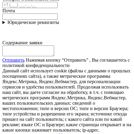
Почта
Юридические реквизиты
Содержание заявки
Отправить
Нажимая кнопку “Отправить” , Вы соглашаетесь с
политикой конфиденциальности
Данный сайт использует cookie (файлы с данными о прошлых
посещениях сайта), а также метрические программы
Яндекс.Метрика, Яндекс.Вебмастер, для персонализации
сервисов и удобства пользователей. Продолжая использовать
наш сайт, вы даете согласие на обработку, в т.ч. с помощью
метрических программ Яндекс.Метрика, Яндекс.Вебмастер,
ваших пользовательских данных: сведений о
местоположении; типе и версии ОС; типе и версии Браузера;
типе устройства и разрешении его экрана; источнике откуда
пришел на сайт пользователь; с какого сайта или по какой
рекламе; языке ОС и Браузере; какие страницы открывает и на
какие кнопки нажимает пользователь; ip-адрес.