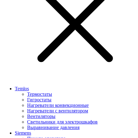
Temlos
Термостаты
Гигростаты
Нагреватели конвекционные
Нагреватели с вентилятором
Вентиляторы
Светильники для электрошкафов
Выравнивание давления
Siemens