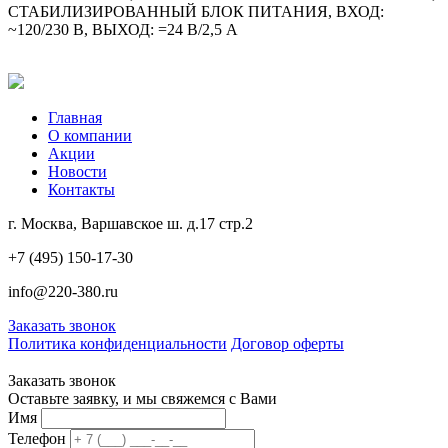
СТАБИЛИЗИРОВАННЫЙ БЛОК ПИТАНИЯ, ВХОД:
~120/230 В, ВЫХОД: =24 В/2,5 A
Главная
О компании
Акции
Новости
Контакты
г. Москва, Варшавское ш. д.17 стр.2
+7 (495) 150-17-30
info@220-380.ru
Заказать звонок
Политика конфиденциальности
Договор оферты
Заказать звонок
Оставьте заявку, и мы свяжемся с Вами
Имя
Телефон