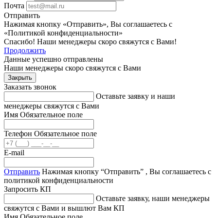
Почта
Отправить
Нажимая кнопку «Отправить», Вы соглашаетесь с
«Политикой конфиденциальности»
Спасибо! Наши менеджеры скоро свяжутся с Вами!
Продолжить
Данные успешно отправлены
Наши менеджеры скоро свяжутся с Вами
Закрыть
Заказать звонок
Оставьте заявку и наши
менеджеры свяжутся с Вами
Имя
Обязательное поле
Телефон
Обязательное поле
E-mail
Отправить
Нажимая кнопку “Отправить” , Вы соглашаетесь с
политикой конфиденциальности
Запросить КП
Оставьте заявку, наши менеджеры
свяжутся с Вами и вышлют Вам КП
Имя
Обязательное поле