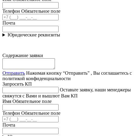
Телефон
Обязательное поле
Почта
Юридические реквизиты
Содержание заявки
Отправить
Нажимая кнопку “Отправить” , Вы соглашаетесь с
политикой конфиденциальности
Запросить КП
Оставьте заявку, наши менеджеры
свяжутся с Вами и вышлют Вам КП
Имя
Обязательное поле
Телефон
Обязательное поле
Почта