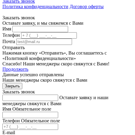
Заказать звонок
Политика конфиденциальности
Договор оферты
Заказать звонок
Оставьте заявку, и мы свяжемся с Вами
Имя
Телефон
Почта
Отправить
Нажимая кнопку «Отправить», Вы соглашаетесь с
«Политикой конфиденциальности»
Спасибо! Наши менеджеры скоро свяжутся с Вами!
Продолжить
Данные успешно отправлены
Наши менеджеры скоро свяжутся с Вами
Закрыть
Заказать звонок
Оставьте заявку и наши
менеджеры свяжутся с Вами
Имя
Обязательное поле
Телефон
Обязательное поле
E-mail