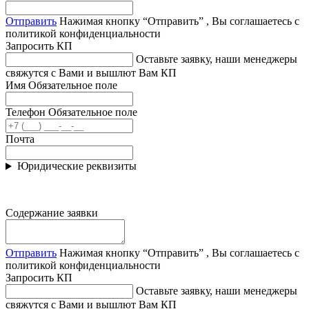
Отправить
Нажимая кнопку “Отправить” , Вы соглашаетесь с
политикой конфиденциальности
Запросить КП
Оставьте заявку, наши менеджеры
свяжутся с Вами и вышлют Вам КП
Имя
Обязательное поле
Телефон
Обязательное поле
Почта
Юридические реквизиты
Содержание заявки
Отправить
Нажимая кнопку “Отправить” , Вы соглашаетесь с
политикой конфиденциальности
Запросить КП
Оставьте заявку, наши менеджеры
свяжутся с Вами и вышлют Вам КП