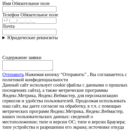
Имя
Обязательное поле
Телефон
Обязательное поле
Почта
Юридические реквизиты
Содержание заявки
Отправить
Нажимая кнопку “Отправить” , Вы соглашаетесь с
политикой конфиденциальности
Данный сайт использует cookie (файлы с данными о прошлых
посещениях сайта), а также метрические программы
Яндекс.Метрика, Яндекс.Вебмастер, для персонализации
сервисов и удобства пользователей. Продолжая использовать
наш сайт, вы даете согласие на обработку, в т.ч. с помощью
метрических программ Яндекс.Метрика, Яндекс.Вебмастер,
ваших пользовательских данных: сведений о
местоположении; типе и версии ОС; типе и версии Браузера;
типе устройства и разрешении его экрана; источнике откуда