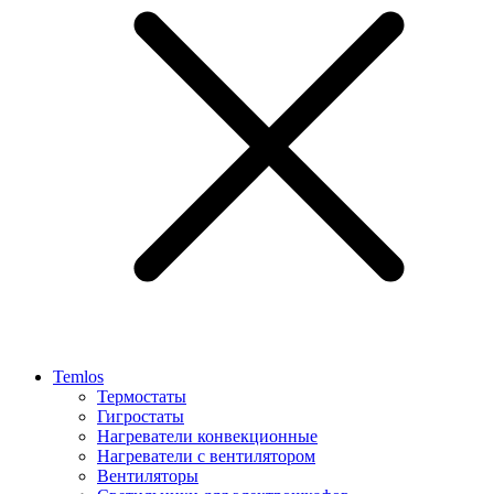
Temlos
Термостаты
Гигростаты
Нагреватели конвекционные
Нагреватели с вентилятором
Вентиляторы