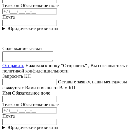
Телефон
Обязательное поле
Почта
Юридические реквизиты
Содержание заявки
Отправить
Нажимая кнопку “Отправить” , Вы соглашаетесь с
политикой конфиденциальности
Запросить КП
Оставьте заявку, наши менеджеры
свяжутся с Вами и вышлют Вам КП
Имя
Обязательное поле
Телефон
Обязательное поле
Почта
Юридические реквизиты