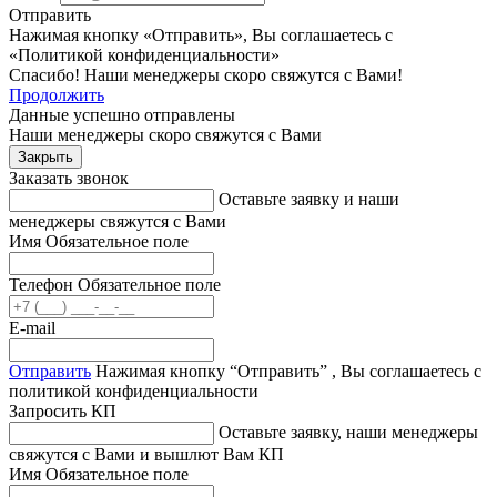
Отправить
Нажимая кнопку «Отправить», Вы соглашаетесь с
«Политикой конфиденциальности»
Спасибо! Наши менеджеры скоро свяжутся с Вами!
Продолжить
Данные успешно отправлены
Наши менеджеры скоро свяжутся с Вами
Закрыть
Заказать звонок
Оставьте заявку и наши
менеджеры свяжутся с Вами
Имя
Обязательное поле
Телефон
Обязательное поле
E-mail
Отправить
Нажимая кнопку “Отправить” , Вы соглашаетесь с
политикой конфиденциальности
Запросить КП
Оставьте заявку, наши менеджеры
свяжутся с Вами и вышлют Вам КП
Имя
Обязательное поле