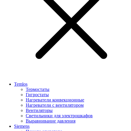
Temlos
Термостаты
Гигростаты
Нагреватели конвекционные
Нагреватели с вентилятором
Вентиляторы
Светильники для электрошкафов
Выравнивание давления
Siemens