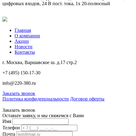
цифровых входов, 24 В пост. тока, 1x 20-полюсный
Главная
О компании
Акции
Новости
Контакты
г. Москва, Варшавское ш. д.17 стр.2
+7 (495) 150-17-30
info@220-380.ru
Заказать звонок
Политика конфиденциальности
Договор оферты
Заказать звонок
Оставьте заявку, и мы свяжемся с Вами
Имя
Телефон
Почта