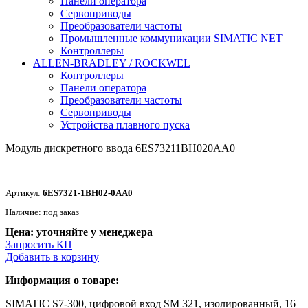
Панели оператора
Сервоприводы
Преобразователи частоты
Промышленные коммуникации SIMATIC NET
Контроллеры
ALLEN-BRADLEY / ROCKWEL
Контроллеры
Панели оператора
Преобразователи частоты
Сервоприводы
Устройства плавного пуска
Модуль дискретного ввода 6ES73211BH020AA0
Артикул:
6ES7321-1BH02-0AA0
Наличие: под заказ
Цена: уточняйте у менеджера
Запросить КП
Добавить в корзину
Информация о товаре:
SIMATIC S7-300, цифровой вход SM 321, изолированный, 16