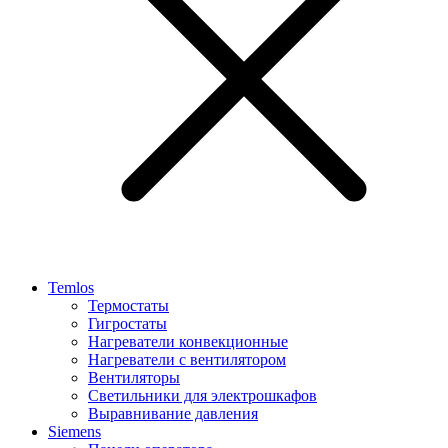
Temlos
Термостаты
Гигростаты
Нагреватели конвекционные
Нагреватели с вентилятором
Вентиляторы
Светильники для электрошкафов
Выравнивание давления
Siemens