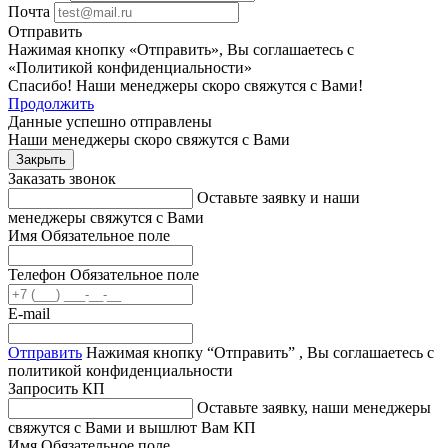
Почта
Отправить
Нажимая кнопку «Отправить», Вы соглашаетесь с
«Политикой конфиденциальности»
Спасибо! Наши менеджеры скоро свяжутся с Вами!
Продолжить
Данные успешно отправлены
Наши менеджеры скоро свяжутся с Вами
Закрыть
Заказать звонок
Оставьте заявку и наши
менеджеры свяжутся с Вами
Имя
Обязательное поле
Телефон
Обязательное поле
E-mail
Отправить
Нажимая кнопку “Отправить” , Вы соглашаетесь с
политикой конфиденциальности
Запросить КП
Оставьте заявку, наши менеджеры
свяжутся с Вами и вышлют Вам КП
Имя
Обязательное поле