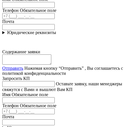
Телефон
Обязательное поле
Почта
Юридические реквизиты
Содержание заявки
Отправить
Нажимая кнопку “Отправить” , Вы соглашаетесь с
политикой конфиденциальности
Запросить КП
Оставьте заявку, наши менеджеры
свяжутся с Вами и вышлют Вам КП
Имя
Обязательное поле
Телефон
Обязательное поле
Почта