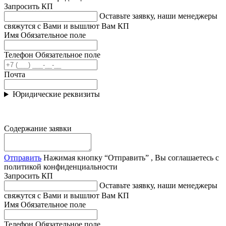
Запросить КП
Оставьте заявку, наши менеджеры
свяжутся с Вами и вышлют Вам КП
Имя
Обязательное поле
Телефон
Обязательное поле
Почта
Юридические реквизиты
Содержание заявки
Отправить
Нажимая кнопку “Отправить” , Вы соглашаетесь с
политикой конфиденциальности
Запросить КП
Оставьте заявку, наши менеджеры
свяжутся с Вами и вышлют Вам КП
Имя
Обязательное поле
Телефон
Обязательное поле