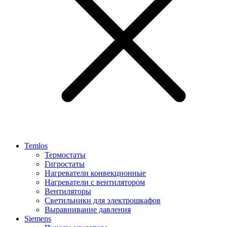
Temlos
Термостаты
Гигростаты
Нагреватели конвекционные
Нагреватели с вентилятором
Вентиляторы
Светильники для электрошкафов
Выравнивание давления
Siemens