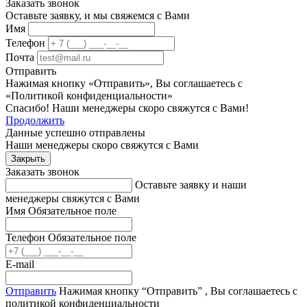
Заказать звонок
Оставьте заявку, и мы свяжемся с Вами
Имя
Телефон
Почта
Отправить
Нажимая кнопку «Отправить», Вы соглашаетесь с
«Политикой конфиденциальности»
Спасибо! Наши менеджеры скоро свяжутся с Вами!
Продолжить
Данные успешно отправлены
Наши менеджеры скоро свяжутся с Вами
Закрыть
Заказать звонок
Оставьте заявку и наши
менеджеры свяжутся с Вами
Имя
Обязательное поле
Телефон
Обязательное поле
E-mail
Отправить
Нажимая кнопку “Отправить” , Вы соглашаетесь с
политикой конфиденциальности