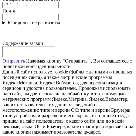
Почта
Юридические реквизиты
Содержание заявки
Отправить
Нажимая кнопку “Отправить” , Вы соглашаетесь с
политикой конфиденциальности
Данный сайт использует cookie (файлы с данными о прошлых
посещениях сайта), а также метрические программы
Яндекс.Метрика, Яндекс.Вебмастер, для персонализации
сервисов и удобства пользователей. Продолжая использовать
наш сайт, вы даете согласие на обработку, в т.ч. с помощью
метрических программ Яндекс.Метрика, Яндекс.Вебмастер,
ваших пользовательских данных: сведений о
местоположении; типе и версии ОС; типе и версии Браузера;
типе устройства и разрешении его экрана; источнике откуда
пришел на сайт пользователь; с какого сайта или по какой
рекламе; языке ОС и Браузере; какие страницы открывает и на
какие кнопки нажимает пользователь; ip-адрес.