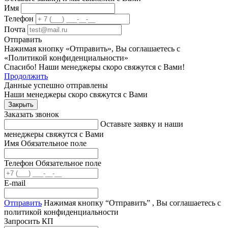
Имя
Телефон
Почта
Отправить
Нажимая кнопку «Отправить», Вы соглашаетесь с
«Политикой конфиденциальности»
Спасибо! Наши менеджеры скоро свяжутся с Вами!
Продолжить
Данные успешно отправлены
Наши менеджеры скоро свяжутся с Вами
Закрыть
Заказать звонок
Оставьте заявку и наши
менеджеры свяжутся с Вами
Имя
Обязательное поле
Телефон
Обязательное поле
E-mail
Отправить
Нажимая кнопку “Отправить” , Вы соглашаетесь с
политикой конфиденциальности
Запросить КП