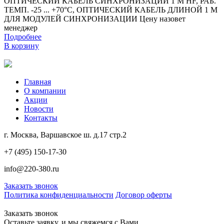
ОПТИЧЕСКИЙ КАБЕЛЬ СИНХРОНИЗАЦИИ 1 М HF, РАБ.
ТЕМП. -25 ... +70°C, ОПТИЧЕСКИЙ КАБЕЛЬ ДЛИНОЙ 1 М
ДЛЯ МОДУЛЕЙ СИНХРОНИЗАЦИИ
Цену назовет
менеджер
Подробнее
В корзину
Главная
О компании
Акции
Новости
Контакты
г. Москва, Варшавское ш. д.17 стр.2
+7 (495) 150-17-30
info@220-380.ru
Заказать звонок
Политика конфиденциальности
Договор оферты
Заказать звонок
Оставьте заявку, и мы свяжемся с Вами