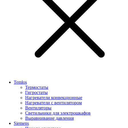
Temlos
Термостаты
Гигростаты
Нагреватели конвекционные
Нагреватели с вентилятором
Вентиляторы
Светильники для электрошкафов
Выравнивание давления
Siemens