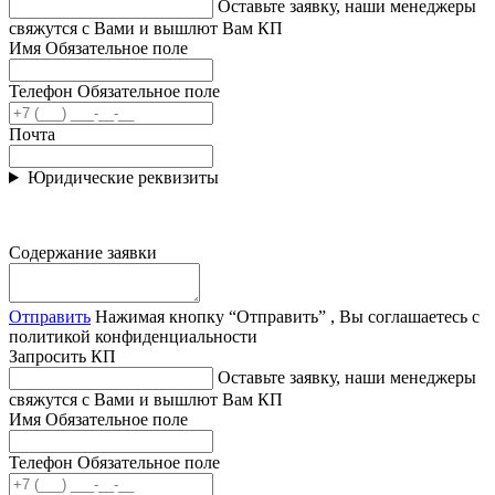
Оставьте заявку, наши менеджеры
свяжутся с Вами и вышлют Вам КП
Имя
Обязательное поле
Телефон
Обязательное поле
Почта
Юридические реквизиты
Содержание заявки
Отправить
Нажимая кнопку “Отправить” , Вы соглашаетесь с
политикой конфиденциальности
Запросить КП
Оставьте заявку, наши менеджеры
свяжутся с Вами и вышлют Вам КП
Имя
Обязательное поле
Телефон
Обязательное поле