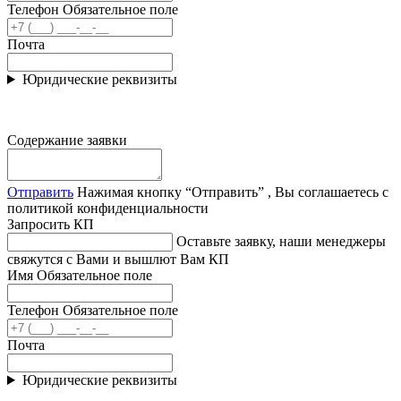
Телефон
Обязательное поле
Почта
Юридические реквизиты
Содержание заявки
Отправить
Нажимая кнопку “Отправить” , Вы соглашаетесь с
политикой конфиденциальности
Запросить КП
Оставьте заявку, наши менеджеры
свяжутся с Вами и вышлют Вам КП
Имя
Обязательное поле
Телефон
Обязательное поле
Почта
Юридические реквизиты