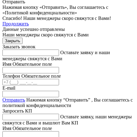
Отправить
Нажимая кнопку «Отправить», Вы соглашаетесь с
«Политикой конфиденциальности»
Спасибо! Наши менеджеры скоро свяжутся с Вами!
Продолжить
Данные успешно отправлены
Наши менеджеры скоро свяжутся с Вами
Закрыть
Заказать звонок
Оставьте заявку и наши
менеджеры свяжутся с Вами
Имя
Обязательное поле
Телефон
Обязательное поле
E-mail
Отправить
Нажимая кнопку “Отправить” , Вы соглашаетесь с
политикой конфиденциальности
Запросить КП
Оставьте заявку, наши менеджеры
свяжутся с Вами и вышлют Вам КП
Имя
Обязательное поле