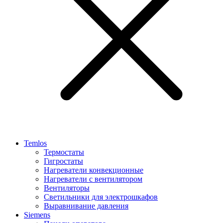
Temlos
Термостаты
Гигростаты
Нагреватели конвекционные
Нагреватели с вентилятором
Вентиляторы
Светильники для электрошкафов
Выравнивание давления
Siemens