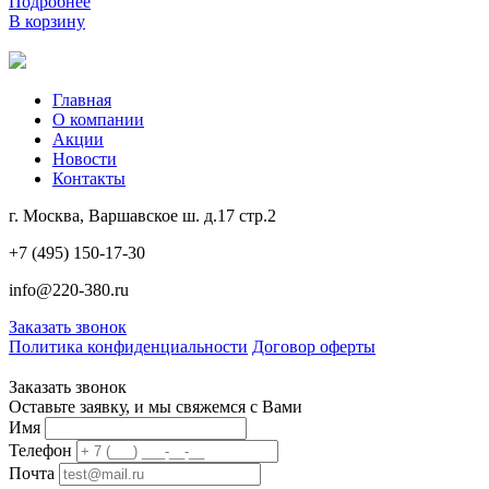
Подробнее
В корзину
Главная
О компании
Акции
Новости
Контакты
г. Москва, Варшавское ш. д.17 стр.2
+7 (495) 150-17-30
info@220-380.ru
Заказать звонок
Политика конфиденциальности
Договор оферты
Заказать звонок
Оставьте заявку, и мы свяжемся с Вами
Имя
Телефон
Почта