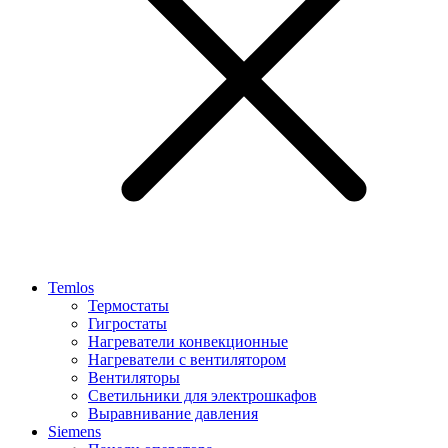
Temlos
Термостаты
Гигростаты
Нагреватели конвекционные
Нагреватели с вентилятором
Вентиляторы
Светильники для электрошкафов
Выравнивание давления
Siemens