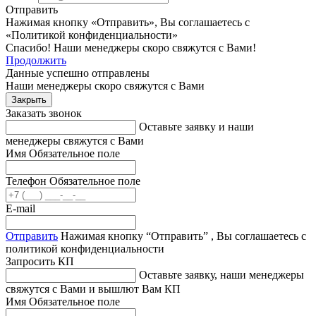
Отправить
Нажимая кнопку «Отправить», Вы соглашаетесь с
«Политикой конфиденциальности»
Спасибо! Наши менеджеры скоро свяжутся с Вами!
Продолжить
Данные успешно отправлены
Наши менеджеры скоро свяжутся с Вами
Закрыть
Заказать звонок
Оставьте заявку и наши
менеджеры свяжутся с Вами
Имя
Обязательное поле
Телефон
Обязательное поле
E-mail
Отправить
Нажимая кнопку “Отправить” , Вы соглашаетесь с
политикой конфиденциальности
Запросить КП
Оставьте заявку, наши менеджеры
свяжутся с Вами и вышлют Вам КП
Имя
Обязательное поле