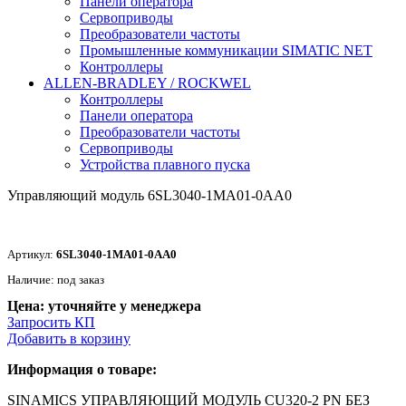
Панели оператора
Сервоприводы
Преобразователи частоты
Промышленные коммуникации SIMATIC NET
Контроллеры
ALLEN-BRADLEY / ROCKWEL
Контроллеры
Панели оператора
Преобразователи частоты
Сервоприводы
Устройства плавного пуска
Управляющий модуль 6SL3040-1MA01-0AA0
Артикул:
6SL3040-1MA01-0AA0
Наличие: под заказ
Цена: уточняйте у менеджера
Запросить КП
Добавить в корзину
Информация о товаре:
SINAMICS УПРАВЛЯЮЩИЙ МОДУЛЬ CU320-2 PN БЕЗ