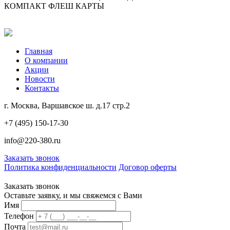
КОМПАКТ ФЛЕШ КАРТЫ
Главная
О компании
Акции
Новости
Контакты
г. Москва, Варшавское ш. д.17 стр.2
+7 (495) 150-17-30
info@220-380.ru
Заказать звонок
Политика конфиденциальности
Договор оферты
Заказать звонок
Оставьте заявку, и мы свяжемся с Вами
Имя
Телефон
Почта