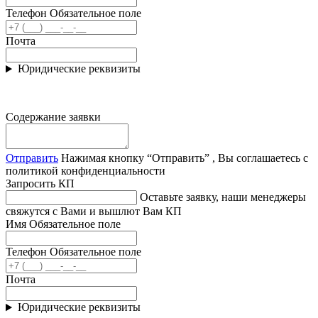
Телефон
Обязательное поле
Почта
Юридические реквизиты
Содержание заявки
Отправить
Нажимая кнопку “Отправить” , Вы соглашаетесь с
политикой конфиденциальности
Запросить КП
Оставьте заявку, наши менеджеры
свяжутся с Вами и вышлют Вам КП
Имя
Обязательное поле
Телефон
Обязательное поле
Почта
Юридические реквизиты