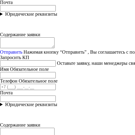
Почта
Юридические реквизиты
Содержание заявки
Отправить
Нажимая кнопку “Отправить” , Вы соглашаетесь с п
Запросить КП
Оставьте заявку, наши менеджеры с
Имя
Обязательное поле
Телефон
Обязательное поле
Почта
Юридические реквизиты
Содержание заявки