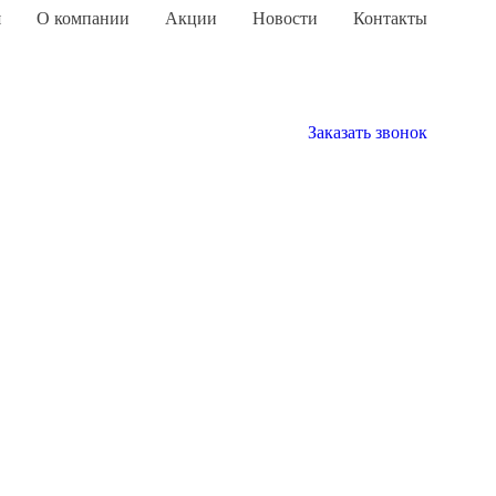
я
О компании
Акции
Новости
Контакты
Заказать звонок