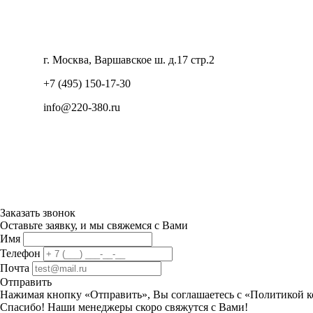
г. Москва, Варшавское ш. д.17 стр.2
+7 (495) 150-17-30
info@220-380.ru
Заказать звонок
Оставьте заявку, и мы свяжемся с Вами
Имя
Телефон
Почта
Отправить
Нажимая кнопку «Отправить», Вы соглашаетесь с «Политикой 
Спасибо! Наши менеджеры скоро свяжутся с Вами!