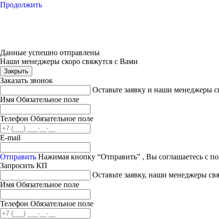
Продолжить
Данные успешно отправлены
Наши менеджеры скоро свяжутся с Вами
Закрыть
Заказать звонок
Оставьте заявку и наши менеджеры с
Имя
Обязательное поле
Телефон
Обязательное поле
E-mail
Отправить
Нажимая кнопку “Отправить” , Вы соглашаетесь с п
Запросить КП
Оставьте заявку, наши менеджеры с
Имя
Обязательное поле
Телефон
Обязательное поле