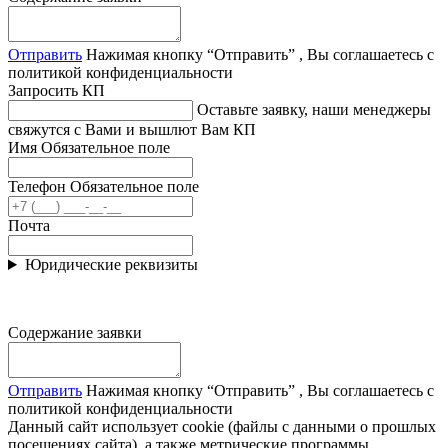
Отправить
Нажимая кнопку “Отправить” , Вы соглашаетесь с
политикой конфиденциальности
Запросить КП
Оставьте заявку, наши менеджеры
свяжутся с Вами и вышлют Вам КП
Имя
Обязательное поле
Телефон
Обязательное поле
Почта
Юридические реквизиты
Содержание заявки
Отправить
Нажимая кнопку “Отправить” , Вы соглашаетесь с
политикой конфиденциальности
Данный сайт использует cookie (файлы с данными о прошлых
посещениях сайта), а также метрические программы