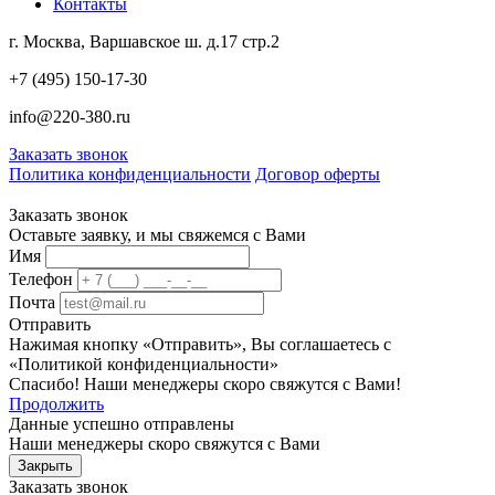
Контакты
г. Москва, Варшавское ш. д.17 стр.2
+7 (495) 150-17-30
info@220-380.ru
Заказать звонок
Политика конфиденциальности
Договор оферты
Заказать звонок
Оставьте заявку, и мы свяжемся с Вами
Имя
Телефон
Почта
Отправить
Нажимая кнопку «Отправить», Вы соглашаетесь с
«Политикой конфиденциальности»
Спасибо! Наши менеджеры скоро свяжутся с Вами!
Продолжить
Данные успешно отправлены
Наши менеджеры скоро свяжутся с Вами
Закрыть
Заказать звонок