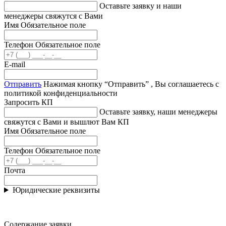
Оставьте заявку и наши
менеджеры свяжутся с Вами
Имя
Обязательное поле
Телефон
Обязательное поле
E-mail
Отправить
Нажимая кнопку “Отправить” , Вы соглашаетесь с
политикой конфиденциальности
Запросить КП
Оставьте заявку, наши менеджеры
свяжутся с Вами и вышлют Вам КП
Имя
Обязательное поле
Телефон
Обязательное поле
Почта
Юридические реквизиты
Содержание заявки