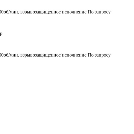
000об/мин, взрывозащищенное исполнение
По запросу
ер
000об/мин, взрывозащищенное исполнение
По запросу