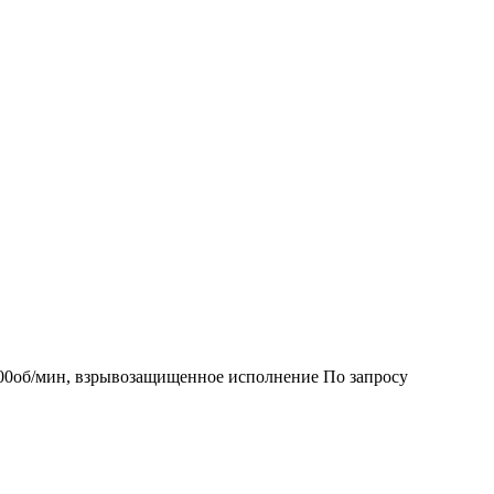
000об/мин, взрывозащищенное исполнение
По запросу