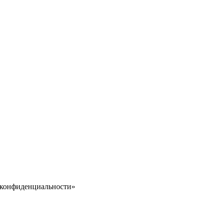
 конфиденциальности»