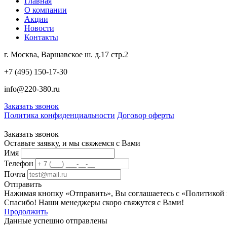
Главная
О компании
Акции
Новости
Контакты
г. Москва, Варшавское ш. д.17 стр.2
+7 (495) 150-17-30
info@220-380.ru
Заказать звонок
Политика конфиденциальности
Договор оферты
Заказать звонок
Оставьте заявку, и мы свяжемся с Вами
Имя
Телефон
Почта
Отправить
Нажимая кнопку «Отправить», Вы соглашаетесь с «Политикой
Спасибо! Наши менеджеры скоро свяжутся с Вами!
Продолжить
Данные успешно отправлены