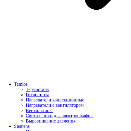
Temlos
Термостаты
Гигростаты
Нагреватели конвекционные
Нагреватели с вентилятором
Вентиляторы
Светильники для электрошкафов
Выравнивание давления
Siemens