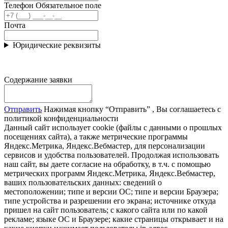
Телефон
Обязательное поле
Почта
Юридические реквизиты
Содержание заявки
Отправить
Нажимая кнопку “Отправить” , Вы соглашаетесь с
политикой конфиденциальности
Данный сайт использует cookie (файлы с данными о прошлых
посещениях сайта), а также метрические программы
Яндекс.Метрика, Яндекс.Вебмастер, для персонализации
сервисов и удобства пользователей. Продолжая использовать
наш сайт, вы даете согласие на обработку, в т.ч. с помощью
метрических программ Яндекс.Метрика, Яндекс.Вебмастер,
ваших пользовательских данных: сведений о
местоположении; типе и версии ОС; типе и версии Браузера;
типе устройства и разрешении его экрана; источнике откуда
пришел на сайт пользователь; с какого сайта или по какой
рекламе; языке ОС и Браузере; какие страницы открывает и на