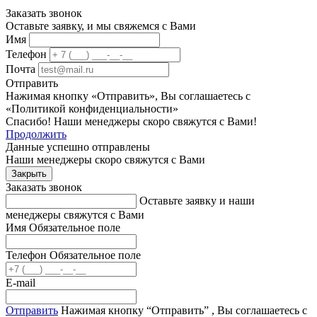
Заказать звонок
Оставьте заявку, и мы свяжемся с Вами
Имя
Телефон
Почта
Отправить
Нажимая кнопку «Отправить», Вы соглашаетесь с
«Политикой конфиденциальности»
Спасибо! Наши менеджеры скоро свяжутся с Вами!
Продолжить
Данные успешно отправлены
Наши менеджеры скоро свяжутся с Вами
Закрыть
Заказать звонок
Оставьте заявку и наши
менеджеры свяжутся с Вами
Имя
Обязательное поле
Телефон
Обязательное поле
E-mail
Отправить
Нажимая кнопку “Отправить” , Вы соглашаетесь с