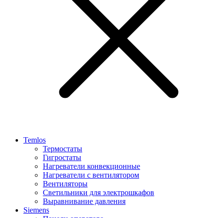
Temlos
Термостаты
Гигростаты
Нагреватели конвекционные
Нагреватели с вентилятором
Вентиляторы
Светильники для электрошкафов
Выравнивание давления
Siemens