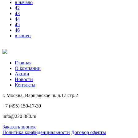
в начало
42
43
44
45
46
в конец
Главная
О компании
Акции
Новости
Контакты
г. Москва, Варшавское ш. д.17 стр.2
+7 (495) 150-17-30
info@220-380.ru
Заказать звонок
Политика конфиденциальности
Договор оферты