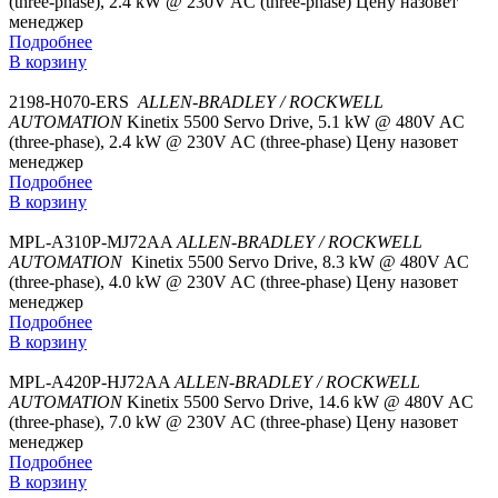
(three-phase), 2.4 kW @ 230V AC (three-phase)
Цену назовет
менеджер
Подробнее
В корзину
2198-H070-ERS
ALLEN-BRADLEY / ROCKWELL
AUTOMATION
Kinetix 5500 Servo Drive, 5.1 kW @ 480V AC
(three-phase), 2.4 kW @ 230V AC (three-phase)
Цену назовет
менеджер
Подробнее
В корзину
MPL-A310P-MJ72AA
ALLEN-BRADLEY / ROCKWELL
AUTOMATION
Kinetix 5500 Servo Drive, 8.3 kW @ 480V AC
(three-phase), 4.0 kW @ 230V AC (three-phase)
Цену назовет
менеджер
Подробнее
В корзину
MPL-A420P-HJ72AA
ALLEN-BRADLEY / ROCKWELL
AUTOMATION
Kinetix 5500 Servo Drive, 14.6 kW @ 480V AC
(three-phase), 7.0 kW @ 230V AC (three-phase)
Цену назовет
менеджер
Подробнее
В корзину