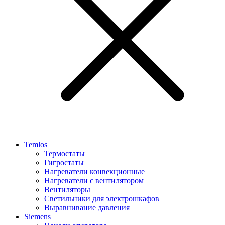
Temlos
Термостаты
Гигростаты
Нагреватели конвекционные
Нагреватели с вентилятором
Вентиляторы
Светильники для электрошкафов
Выравнивание давления
Siemens