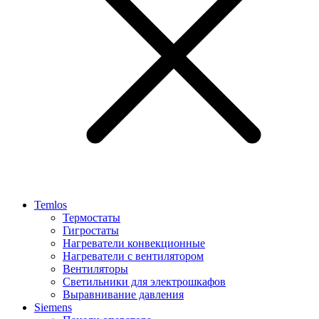
Temlos
Термостаты
Гигростаты
Нагреватели конвекционные
Нагреватели с вентилятором
Вентиляторы
Светильники для электрошкафов
Выравнивание давления
Siemens