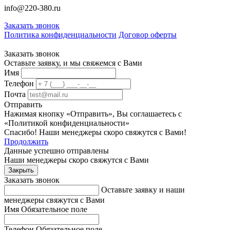
info@220-380.ru
Заказать звонок
Политика конфиденциальности
Договор оферты
Заказать звонок
Оставьте заявку, и мы свяжемся с Вами
Имя
Телефон
Почта
Отправить
Нажимая кнопку «Отправить», Вы соглашаетесь с
«Политикой конфиденциальности»
Спасибо! Наши менеджеры скоро свяжутся с Вами!
Продолжить
Данные успешно отправлены
Наши менеджеры скоро свяжутся с Вами
Закрыть
Заказать звонок
Оставьте заявку и наши
менеджеры свяжутся с Вами
Имя
Обязательное поле
Телефон
Обязательное поле