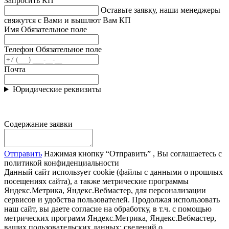
Запросить КП
Оставьте заявку, наши менеджеры
свяжутся с Вами и вышлют Вам КП
Имя
Обязательное поле
Телефон
Обязательное поле
Почта
Юридические реквизиты
Содержание заявки
Отправить
Нажимая кнопку “Отправить” , Вы соглашаетесь с
политикой конфиденциальности
Данный сайт использует cookie (файлы с данными о прошлых
посещениях сайта), а также метрические программы
Яндекс.Метрика, Яндекс.Вебмастер, для персонализации
сервисов и удобства пользователей. Продолжая использовать
наш сайт, вы даете согласие на обработку, в т.ч. с помощью
метрических программ Яндекс.Метрика, Яндекс.Вебмастер,
ваших пользовательских данных: сведений о