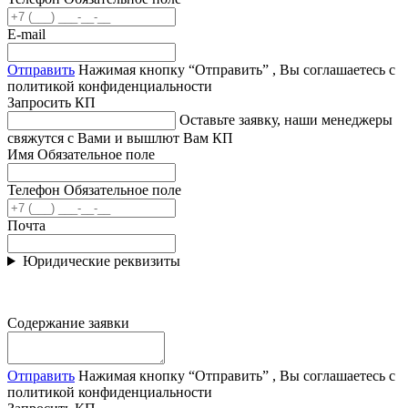
E-mail
Отправить
Нажимая кнопку “Отправить” , Вы соглашаетесь с
политикой конфиденциальности
Запросить КП
Оставьте заявку, наши менеджеры
свяжутся с Вами и вышлют Вам КП
Имя
Обязательное поле
Телефон
Обязательное поле
Почта
Юридические реквизиты
Содержание заявки
Отправить
Нажимая кнопку “Отправить” , Вы соглашаетесь с
политикой конфиденциальности