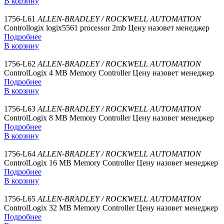
В корзину
1756-L61
ALLEN-BRADLEY / ROCKWELL AUTOMATION
Controllogix logix5561 processor 2mb
Цену назовет менеджер
Подробнее
В корзину
1756-L62
ALLEN-BRADLEY / ROCKWELL AUTOMATION
ControlLogix 4 MB Memory Controller
Цену назовет менеджер
Подробнее
В корзину
1756-L63
ALLEN-BRADLEY / ROCKWELL AUTOMATION
ControlLogix 8 MB Memory Controller
Цену назовет менеджер
Подробнее
В корзину
1756-L64
ALLEN-BRADLEY / ROCKWELL AUTOMATION
ControlLogix 16 MB Memory Controller
Цену назовет менеджер
Подробнее
В корзину
1756-L65
ALLEN-BRADLEY / ROCKWELL AUTOMATION
ControlLogix 32 MB Memory Controller
Цену назовет менеджер
Подробнее