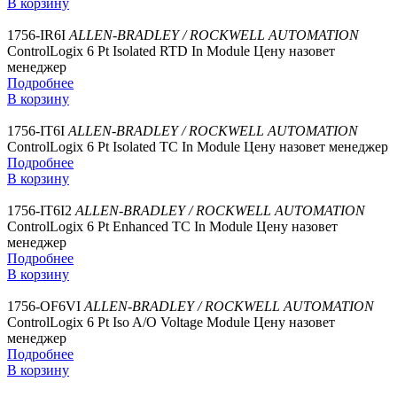
В корзину
1756-IR6I
ALLEN-BRADLEY / ROCKWELL AUTOMATION
ControlLogix 6 Pt Isolated RTD In Module
Цену назовет
менеджер
Подробнее
В корзину
1756-IT6I
ALLEN-BRADLEY / ROCKWELL AUTOMATION
ControlLogix 6 Pt Isolated TC In Module
Цену назовет менеджер
Подробнее
В корзину
1756-IT6I2
ALLEN-BRADLEY / ROCKWELL AUTOMATION
ControlLogix 6 Pt Enhanced TC In Module
Цену назовет
менеджер
Подробнее
В корзину
1756-OF6VI
ALLEN-BRADLEY / ROCKWELL AUTOMATION
ControlLogix 6 Pt Iso A/O Voltage Module
Цену назовет
менеджер
Подробнее
В корзину