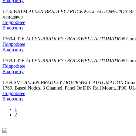
В корзину
1756-BATM
ALLEN-BRADLEY / ROCKWELL AUTOMATION
Bat
менеджер
Подробнее
В корзину
1769-L32E
ALLEN-BRADLEY / ROCKWELL AUTOMATION
Comp
Подробнее
В корзину
1769-L35E
ALLEN-BRADLEY / ROCKWELL AUTOMATION
Comp
Подробнее
В корзину
1769-SM1
ALLEN-BRADLEY / ROCKWELL AUTOMATION
Comm
1769, Based Nodes, 3 Channel, Panel Or DIN Rail Mount, IP00, 
Подробнее
В корзину
1
2