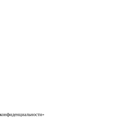
 конфиденциальности»