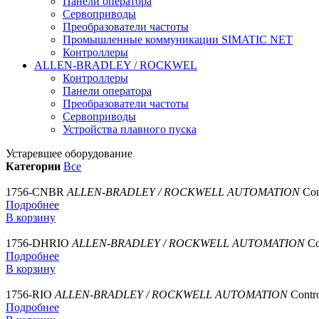
Панели оператора
Сервоприводы
Преобразователи частоты
Промышленные коммуникации SIMATIC NET
Контроллеры
ALLEN-BRADLEY / ROCKWEL
Контроллеры
Панели оператора
Преобразователи частоты
Сервоприводы
Устройства плавного пуска
Устаревшее оборудование
Категории
Все
1756-CNBR
ALLEN-BRADLEY / ROCKWELL AUTOMATION
Con
Подробнее
В корзину
1756-DHRIO
ALLEN-BRADLEY / ROCKWELL AUTOMATION
Co
Подробнее
В корзину
1756-RIO
ALLEN-BRADLEY / ROCKWELL AUTOMATION
Contr
Подробнее