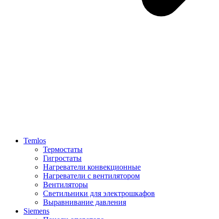
Temlos
Термостаты
Гигростаты
Нагреватели конвекционные
Нагреватели с вентилятором
Вентиляторы
Светильники для электрошкафов
Выравнивание давления
Siemens