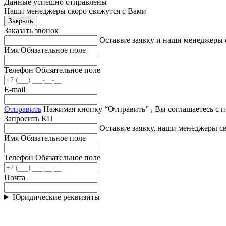
Данные успешно отправлены
Наши менеджеры скоро свяжутся с Вами
Закрыть
Заказать звонок
Оставьте заявку и наши менеджеры 
Имя
Обязательное поле
Телефон
Обязательное поле
E-mail
Отправить
Нажимая кнопку “Отправить” , Вы соглашаетесь с 
Запросить КП
Оставьте заявку, наши менеджеры 
Имя
Обязательное поле
Телефон
Обязательное поле
Почта
Юридические реквизиты