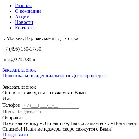
Главная
О компании
Акции
Новости
Контакты
г. Москва, Варшавское ш. д.17 стр.2
+7 (495) 150-17-30
info@220-380.ru
Заказать звонок
Политика конфиденциальности
Договор оферты
Заказать звонок
Оставьте заявку, и мы свяжемся с Вами
Имя
Телефон
Почта
Отправить
Нажимая кнопку «Отправить», Вы соглашаетесь с «Политикой
Спасибо! Наши менеджеры скоро свяжутся с Вами!
Продолжить