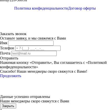
Политика конфиденциальности
Договор оферты
Заказать звонок
Оставьте заявку, и мы свяжемся с Вами
Имя
Телефон
Почта
Отправить
Нажимая кнопку «Отправить», Вы соглашаетесь с «Политикой
конфиденциальности»
Спасибо! Наши менеджеры скоро свяжутся с Вами!
Продолжить
Данные успешно отправлены
Наши менеджеры скоро свяжутся с Вами
Закрыть