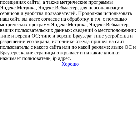
посещениях сайта), а также метрические программы
Яндекс.Метрика, Яндекс.Вебмастер, для персонализации
сервисов и удобства пользователей. Продолжая использовать
наш сайт, вы даете согласие на обработку, в т.ч. с помощью
метрических программ Яндекс.Метрика, Яндекс.Вебмастер,
ваших пользовательских данных: сведений о местоположении;
типе и версии ОС; типе и версии Браузера; типе устройства и
разрешении его экрана; источнике откуда пришел на сайт
пользователь; с какого сайта или по какой рекламе; языке ОС и
Браузере; какие страницы открывает и на какие кнопки
нажимает пользователь; ip-адрес.
Хорошо