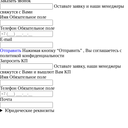
Заказать звонок
Оставьте заявку и наши менеджеры
свяжутся с Вами
Имя
Обязательное поле
Телефон
Обязательное поле
E-mail
Отправить
Нажимая кнопку “Отправить” , Вы соглашаетесь с
политикой конфиденциальности
Запросить КП
Оставьте заявку, наши менеджеры
свяжутся с Вами и вышлют Вам КП
Имя
Обязательное поле
Телефон
Обязательное поле
Почта
Юридические реквизиты