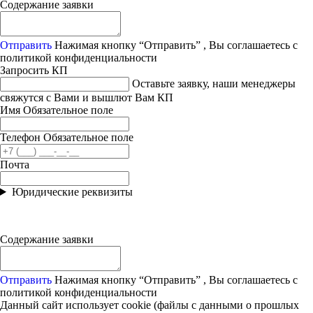
Содержание заявки
Отправить
Нажимая кнопку “Отправить” , Вы соглашаетесь с
политикой конфиденциальности
Запросить КП
Оставьте заявку, наши менеджеры
свяжутся с Вами и вышлют Вам КП
Имя
Обязательное поле
Телефон
Обязательное поле
Почта
Юридические реквизиты
Содержание заявки
Отправить
Нажимая кнопку “Отправить” , Вы соглашаетесь с
политикой конфиденциальности
Данный сайт использует cookie (файлы с данными о прошлых